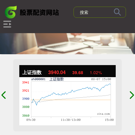
上证指数
3940.04
39.68
1.02%