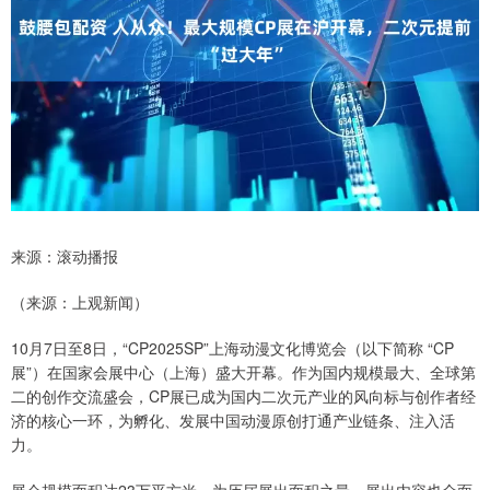
来源：滚动播报
（来源：上观新闻）
10月7日至8日，“CP2025SP”上海动漫文化博览会（以下简称 “CP
展”）在国家会展中心（上海）盛大开幕。作为国内规模最大、全球第
二的创作交流盛会，CP展已成为国内二次元产业的风向标与创作者经
济的核心一环，为孵化、发展中国动漫原创打通产业链条、注入活
力。
展会规模面积达23万平方米，为历届展出面积之最，展出内容也全面