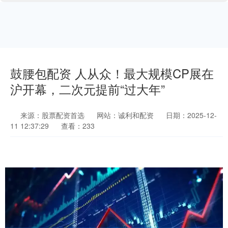
鼓腰包配资 人从众！最大规模CP展在
沪开幕，二次元提前“过大年”
来源：股票配资首选
网站：诚利和配资
日期：2025-12-
11 12:37:29
查看：233