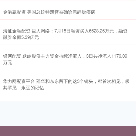
金港赢配资 美国总统特朗普被确诊患静脉疾病
海证金融配资 巨人网络：7月18日融资买入6628.26万元，融资
融券余额5.39亿元
银河配资 跃岭股份主力资金持续净流入，3日共净流入1176.09
万元
华力网配资平台 邵华和东东留下的这3个镜头，都首次相见，极
其罕见，永远的记忆