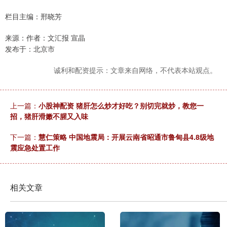
栏目主编：邢晓芳
来源：作者：文汇报 宣晶
发布于：北京市
诚利和配资提示：文章来自网络，不代表本站观点。
上一篇：
小股神配资 猪肝怎么炒才好吃？别切完就炒，教您一
招，猪肝滑嫩不腥又入味
下一篇：
慧仁策略 中国地震局：开展云南省昭通市鲁甸县4.8级地
震应急处置工作
相关文章