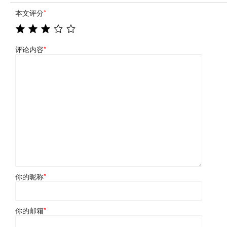
本文评分
*
评论内容
*
你的昵称
*
你的邮箱
*