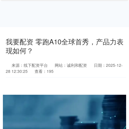
我要配资 零跑A10全球首秀，产品力表
现如何？
来源：线下配资平台
网站：诚利和配资
日期：2025-12-
28 12:30:25
查看：195