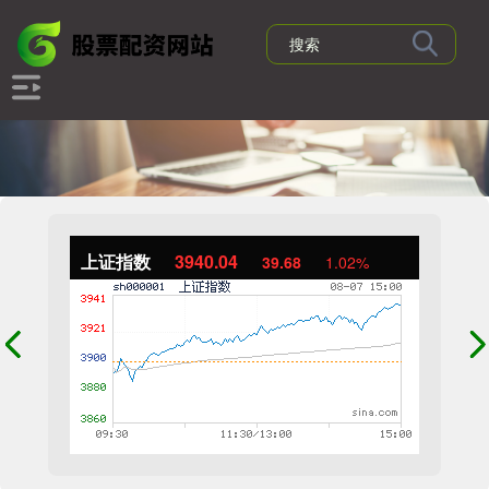
上证指数
3940.04
39.68
1.02%