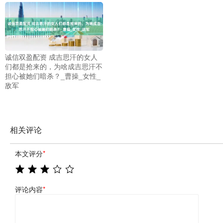
诚信双盈配资 成吉思汗的女人
们都是抢来的，为啥成吉思汗不
担心被她们暗杀？_曹操_女性_
敌军
相关评论
本文评分
*
评论内容
*