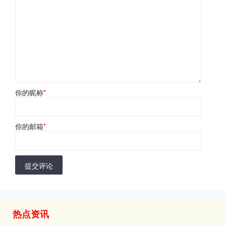
你的昵称
*
你的邮箱
*
提交评论
热点资讯