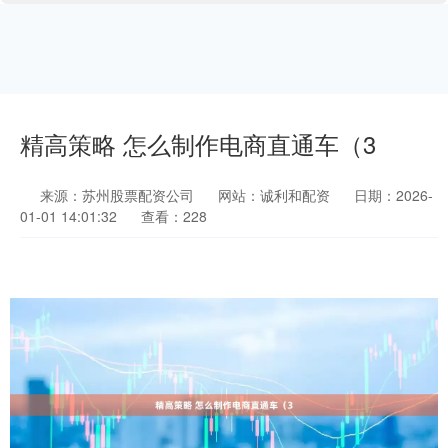
精高策略 怎么制作电商直通车（3
来源：苏州股票配资公司
网站：诚利和配资
日期：2026-
01-01 14:01:32
查看：228