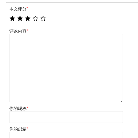
本文评分
*
评论内容
*
你的昵称
*
你的邮箱
*