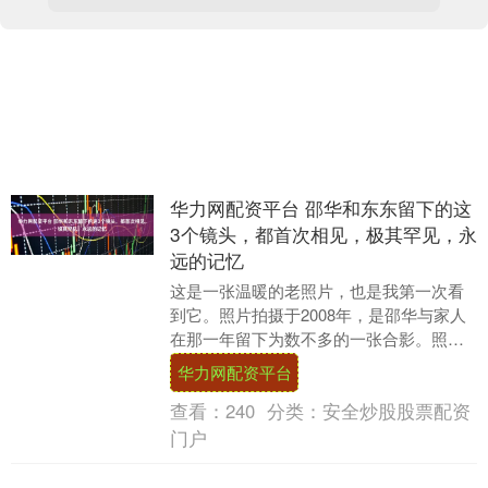
华力网配资平台 邵华和东东留下的这
3个镜头，都首次相见，极其罕见，永
远的记忆
这是一张温暖的老照片，也是我第一次看
到它。照片拍摄于2008年，是邵华与家人
在那一年留下为数不多的一张合影。照片
中，东东一手搭在奶奶的肩膀上，另一只
华力网配资平台
手搭在爸爸的....
查看：
240
分类：
安全炒股股票配资
门户