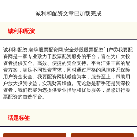
诚利和配资文章已加载完成
诚利和配资
诚利和配资,老牌股票配资网,安全炒股股票配资门户⑦我要配
资网是一家专业致力于股票配资服务的平台，旨在为广大投
资者提供安全、高效、便捷的资金支持。平台汇集丰富的配
资方案，满足不同投资需求，同时通过严格的风控体系保障
用户资金安全。我要配资网以诚信为本，服务至上，帮助用
户放大投资收益，实现财富增值。无论您是新手还是资深投
资者，我们都能为您提供专业指导和优质服务，是您进行股
票配资的首选平台。
话题标签