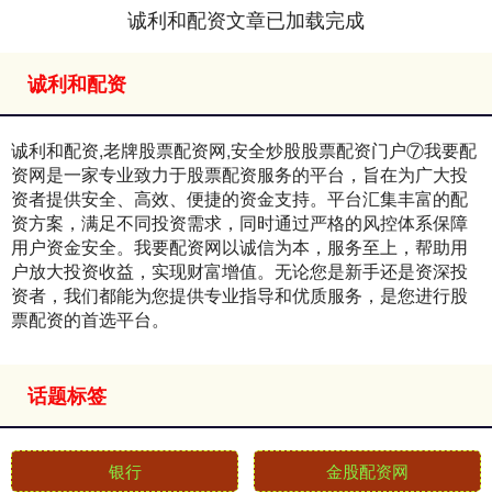
诚利和配资文章已加载完成
诚利和配资
诚利和配资,老牌股票配资网,安全炒股股票配资门户⑦我要配
资网是一家专业致力于股票配资服务的平台，旨在为广大投
资者提供安全、高效、便捷的资金支持。平台汇集丰富的配
资方案，满足不同投资需求，同时通过严格的风控体系保障
用户资金安全。我要配资网以诚信为本，服务至上，帮助用
户放大投资收益，实现财富增值。无论您是新手还是资深投
资者，我们都能为您提供专业指导和优质服务，是您进行股
票配资的首选平台。
话题标签
银行
金股配资网