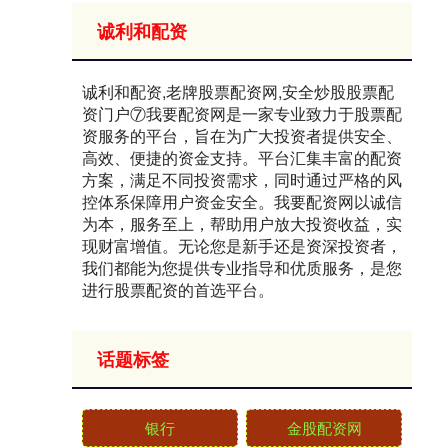
诚利和配资
诚利和配资,老牌股票配资网,安全炒股股票配
资门户⑦我要配资网是一家专业致力于股票配
资服务的平台，旨在为广大投资者提供安全、
高效、便捷的资金支持。平台汇集丰富的配资
方案，满足不同投资需求，同时通过严格的风
控体系保障用户资金安全。我要配资网以诚信
为本，服务至上，帮助用户放大投资收益，实
现财富增值。无论您是新手还是资深投资者，
我们都能为您提供专业指导和优质服务，是您
进行股票配资的首选平台。
话题标签
银行
金股配资网