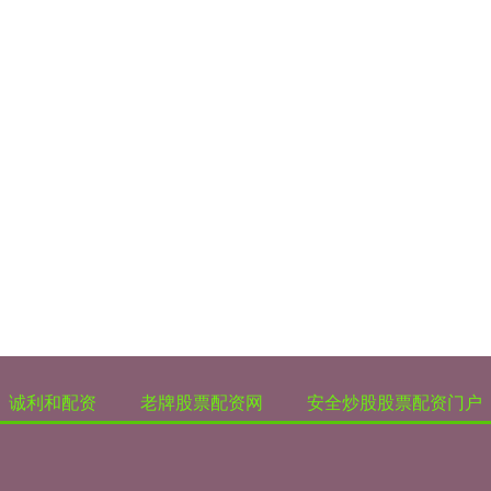
诚利和配资
老牌股票配资网
安全炒股股票配资门户