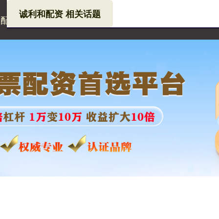
诚利和配资 相关话题
和配资
老牌股票配资网
安全炒股股票配资门户