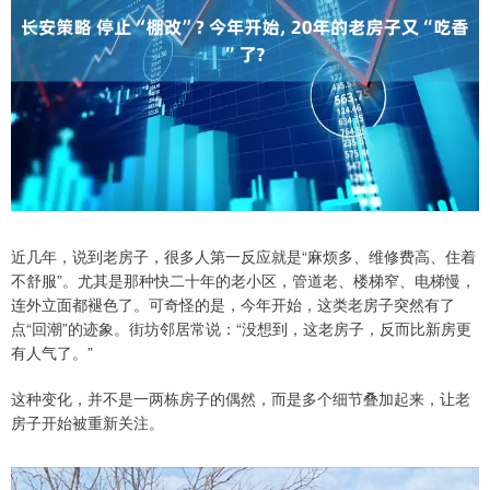
近几年，说到老房子，很多人第一反应就是“麻烦多、维修费高、住着
不舒服”。尤其是那种快二十年的老小区，管道老、楼梯窄、电梯慢，
连外立面都褪色了。可奇怪的是，今年开始，这类老房子突然有了
点“回潮”的迹象。街坊邻居常说：“没想到，这老房子，反而比新房更
有人气了。”
这种变化，并不是一两栋房子的偶然，而是多个细节叠加起来，让老
房子开始被重新关注。