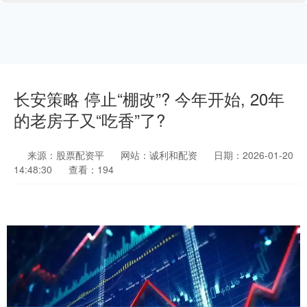
长安策略 停止“棚改”? 今年开始, 20年
的老房子又“吃香”了?
来源：股票配资平
网站：诚利和配资
日期：2026-01-20
14:48:30
查看：194