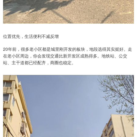
位置优先，生活便利不减反增
20年前，很多老小区都是城里刚开发的板块，地段选得其实挺好。走
在老小区周边，你会发现交通比新开发区成熟得多。地铁站、公交
站、主干道都已经配齐，商圈也稳定。