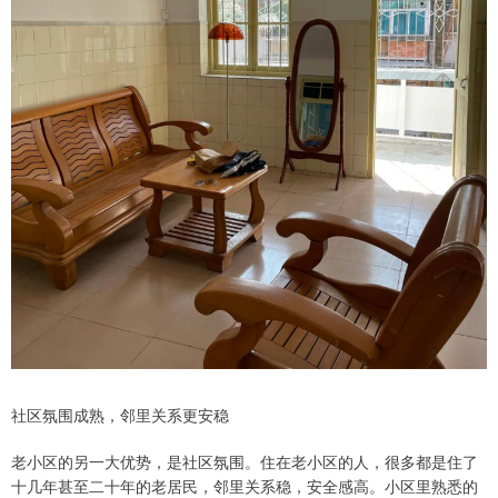
社区氛围成熟，邻里关系更安稳
老小区的另一大优势，是社区氛围。住在老小区的人，很多都是住了
十几年甚至二十年的老居民，邻里关系稳，安全感高。小区里熟悉的