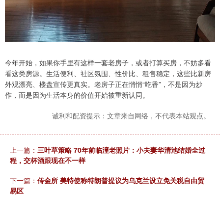
今年开始，如果你手里有这样一套老房子，或者打算买房，不妨多看
看这类房源。生活便利、社区氛围、性价比、租售稳定，这些比新房
外观漂亮、楼盘宣传更真实。老房子正在悄悄“吃香”，不是因为炒
作，而是因为生活本身的价值开始被重新认同。
诚利和配资提示：文章来自网络，不代表本站观点。
上一篇：
三叶草策略 70年前临潼老照片：小夫妻华清池结婚全过
程，交杯酒跟现在不一样
下一篇：
传金所 美特使称特朗普提议为乌克兰设立免关税自由贸
易区