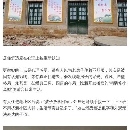
居住舒适度在心理上被重新认知
更微妙的一点是心理感受。很多人以为老房子住着不舒服，其实是被
固有认知影响。等你真正住进去，会发现老房子的采光、通风、户型
格局，尤其是一些经典三房、四房的布局，比新开发楼盘的“精装修小
套型”更适合日常生活。
有人住进老小区后说：“孩子放学回家，邻居还能顺手接一下；上下班
不用挤新小区人群，生活节奏舒适多了。”这些感受都是数字和外观无
法表达的价值。