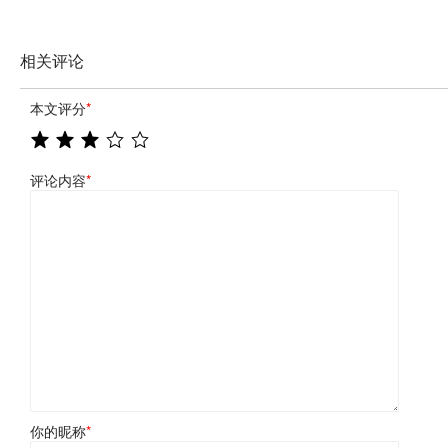
相关评论
本文评分
*
评论内容
*
你的昵称
*