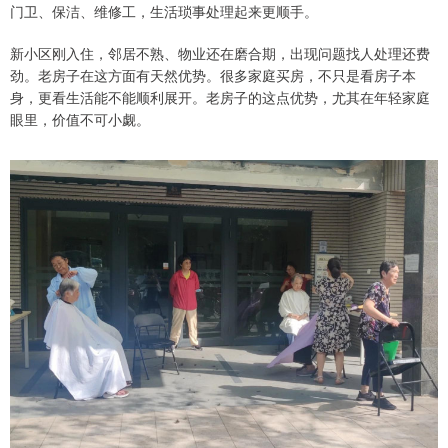
门卫、保洁、维修工，生活琐事处理起来更顺手。
新小区刚入住，邻居不熟、物业还在磨合期，出现问题找人处理还费
劲。老房子在这方面有天然优势。很多家庭买房，不只是看房子本
身，更看生活能不能顺利展开。老房子的这点优势，尤其在年轻家庭
眼里，价值不可小觑。