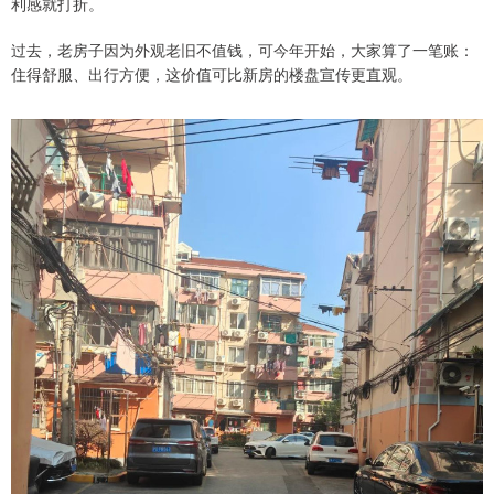
利感就打折。
过去，老房子因为外观老旧不值钱，可今年开始，大家算了一笔账：
住得舒服、出行方便，这价值可比新房的楼盘宣传更直观。