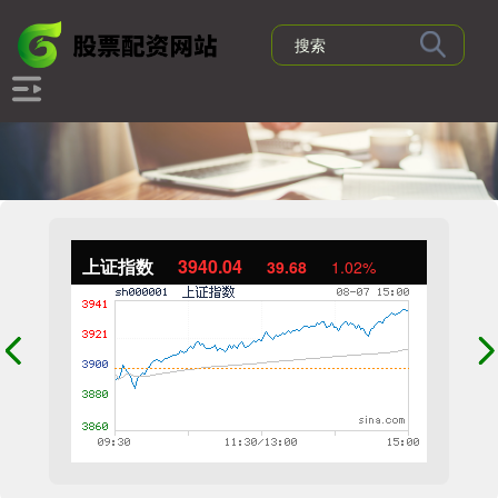
上证指数
3940.04
39.68
1.02%